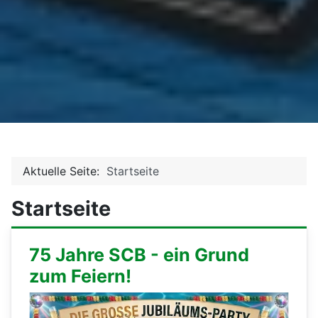
Aktuelle Seite:
Startseite
Startseite
75 Jahre SCB - ein Grund
zum Feiern!