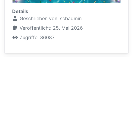
Details
Geschrieben von:
scbadmin
Veröffentlicht: 25. Mai 2026
Zugriffe: 36087
Einladung zur
Jahreshauptversammlung
2026