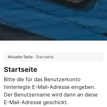
Aktuelle Seite:
Startseite
Startseite
Bitte die für das Benutzerkonto
hinterlegte E-Mail-Adresse eingeben.
Der Benutzername wird dann an diese
E-Mail-Adresse geschickt.