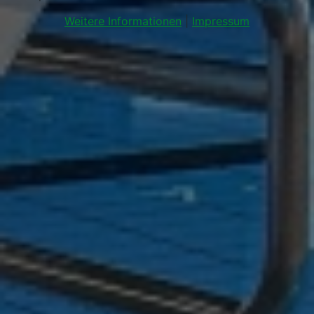
Weitere Informationen
|
Impressum