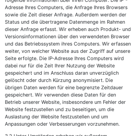
folgende Informationen über Ihren Computer: Die IP -
Adresse Ihres Computers, die Anfrage Ihres Browsers
sowie die Zeit dieser Anfrage. Außerdem werden der
Status und die übertragene Datenmenge im Rahmen
dieser Anfrage erfasst. Wir erheben auch Produkt- und
Versionsinformationen über den verwendeten Browser
und das Betriebssystem ihres Computers. Wir erfassen
weiter, von welcher Website aus der Zugriff auf unsere
Seite erfolgte. Die IP-Adresse Ihres Computers wird
dabei nur für die Zeit Ihrer Nutzung der Website
gespeichert und im Anschluss daran unverzüglich
gelöscht oder durch Kürzung anonymisiert. Die
übrigen Daten werden für eine begrenzte Zeitdauer
gespeichert. Wir verwenden diese Daten für den
Betrieb unserer Website, insbesondere um Fehler der
Website festzustellen und zu beseitigen, um die
Auslastung der Website festzustellen und um
Anpassungen oder Verbesserungen vorzunehmen.