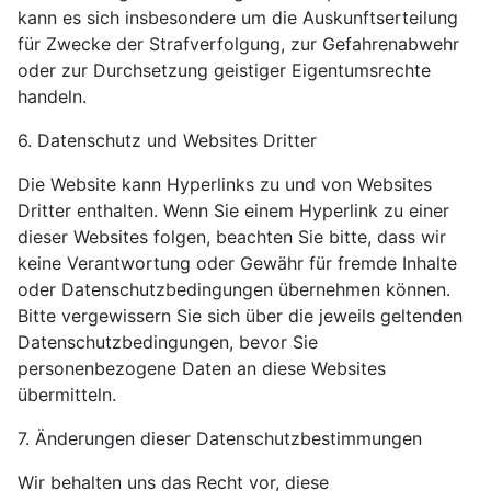
kann es sich insbesondere um die Auskunftserteilung
für Zwecke der Strafverfolgung, zur Gefahrenabwehr
oder zur Durchsetzung geistiger Eigentumsrechte
handeln.
6. Datenschutz und Websites Dritter
Die Website kann Hyperlinks zu und von Websites
Dritter enthalten. Wenn Sie einem Hyperlink zu einer
dieser Websites folgen, beachten Sie bitte, dass wir
keine Verantwortung oder Gewähr für fremde Inhalte
oder Datenschutzbedingungen übernehmen können.
Bitte vergewissern Sie sich über die jeweils geltenden
Datenschutzbedingungen, bevor Sie
personenbezogene Daten an diese Websites
übermitteln.
7. Änderungen dieser Datenschutzbestimmungen
Wir behalten uns das Recht vor, diese