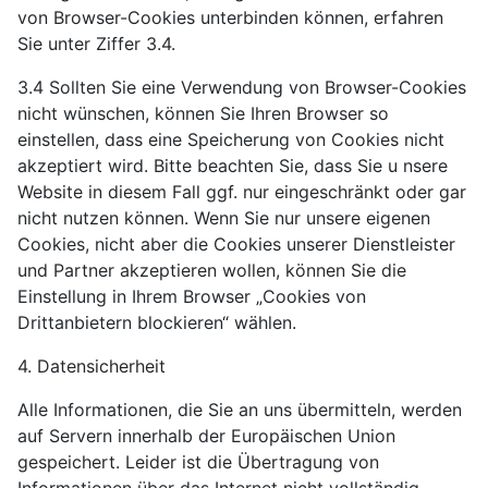
von Browser-Cookies unterbinden können, erfahren
Sie unter Ziffer 3.4.
3.4 Sollten Sie eine Verwendung von Browser-Cookies
nicht wünschen, können Sie Ihren Browser so
einstellen, dass eine Speicherung von Cookies nicht
akzeptiert wird. Bitte beachten Sie, dass Sie u nsere
Website in diesem Fall ggf. nur eingeschränkt oder gar
nicht nutzen können. Wenn Sie nur unsere eigenen
Cookies, nicht aber die Cookies unserer Dienstleister
und Partner akzeptieren wollen, können Sie die
Einstellung in Ihrem Browser „Cookies von
Drittanbietern blockieren“ wählen.
4. Datensicherheit
Alle Informationen, die Sie an uns übermitteln, werden
auf Servern innerhalb der Europäischen Union
gespeichert. Leider ist die Übertragung von