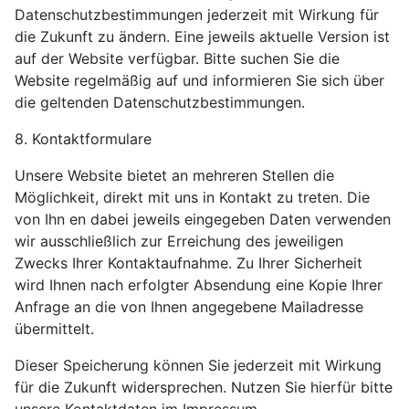
Datenschutzbestimmungen jederzeit mit Wirkung für
die Zukunft zu ändern. Eine jeweils aktuelle Version ist
auf der Website verfügbar. Bitte suchen Sie die
Website regelmäßig auf und informieren Sie sich über
die geltenden Datenschutzbestimmungen.
8. Kontaktformulare
Unsere Website bietet an mehreren Stellen die
Möglichkeit, direkt mit uns in Kontakt zu treten. Die
von Ihn en dabei jeweils eingegeben Daten verwenden
wir ausschließlich zur Erreichung des jeweiligen
Zwecks Ihrer Kontaktaufnahme. Zu Ihrer Sicherheit
wird Ihnen nach erfolgter Absendung eine Kopie Ihrer
Anfrage an die von Ihnen angegebene Mailadresse
übermittelt.
Dieser Speicherung können Sie jederzeit mit Wirkung
für die Zukunft widersprechen. Nutzen Sie hierfür bitte