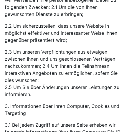
Wir verwenden Ihre personenbezogenen Daten zu
folgenden Zwecken: 2.1 Um die von Ihnen
gewünschten Dienste zu erbringen;
2.2 Um sicherzustellen, dass unsere Website in
möglichst effektiver und interessanter Weise Ihnen
gegenüber präsentiert wird;
2.3 Um unseren Verpflichtungen aus etwaigen
zwischen Ihnen und uns geschlossenen Verträgen
nachzukommen; 2.4 Um Ihnen die Teilnahmean
interaktiven Angeboten zu ermöglichen, sofern Sie
dies wünschen;
2.5 Um Sie über Änderungen unserer Leistungen zu
informieren.
3. Informationen über Ihren Computer, Cookies und
Targeting
3.1 Bei jedem Zugriff auf unsere Seite erheben wir