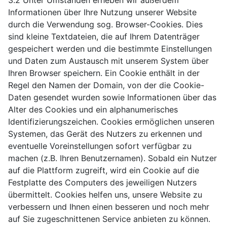
3.2 Unter Umständen erheben wir außerdem
Informationen über Ihre Nutzung unserer Website
durch die Verwendung sog. Browser-Cookies. Dies
sind kleine Textdateien, die auf Ihrem Datenträger
gespeichert werden und die bestimmte Einstellungen
und Daten zum Austausch mit unserem System über
Ihren Browser speichern. Ein Cookie enthält in der
Regel den Namen der Domain, von der die Cookie-
Daten gesendet wurden sowie Informationen über das
Alter des Cookies und ein alphanumerisches
Identifizierungszeichen. Cookies ermöglichen unseren
Systemen, das Gerät des Nutzers zu erkennen und
eventuelle Voreinstellungen sofort verfügbar zu
machen (z.B. Ihren Benutzernamen). Sobald ein Nutzer
auf die Plattform zugreift, wird ein Cookie auf die
Festplatte des Computers des jeweiligen Nutzers
übermittelt. Cookies helfen uns, unsere Website zu
verbessern und Ihnen einen besseren und noch mehr
auf Sie zugeschnittenen Service anbieten zu können.