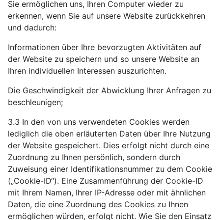
Sie ermöglichen uns, Ihren Computer wieder zu
erkennen, wenn Sie auf unsere Website zurückkehren
und dadurch:
Informationen über Ihre bevorzugten Aktivitäten auf
der Website zu speichern und so unsere Website an
Ihren individuellen Interessen auszurichten.
Die Geschwindigkeit der Abwicklung Ihrer Anfragen zu
beschleunigen;
3.3 In den von uns verwendeten Cookies werden
lediglich die oben erläuterten Daten über Ihre Nutzung
der Website gespeichert. Dies erfolgt nicht durch eine
Zuordnung zu Ihnen persönlich, sondern durch
Zuweisung einer Identifikationsnummer zu dem Cookie
(„Cookie-ID“). Eine Zusammenführung der Cookie-ID
mit Ihrem Namen, Ihrer IP-Adresse oder mit ähnlichen
Daten, die eine Zuordnung des Cookies zu Ihnen
ermöglichen würden, erfolgt nicht. Wie Sie den Einsatz