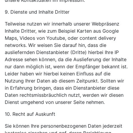
unsere Kontaktdaten im Impressum.
9. Dienste und Inhalte Dritter
Teilweise nutzen wir innerhalb unserer Webpräsenz
Inhalte Dritter, wie zum Beispiel Karten aus Google
Maps, Videos von Youtube, oder content delivery
networks. Wir weisen Sie darauf hin, dass die
ausliefernden Dienstanbieter (Dritte) hierbei Ihre IP
Adresse sehen können, da die Auslieferung der Inhalte
nur dann möglich ist, wenn der Empfänger bekannt ist.
Leider haben wir hierbei keinen Einfluss auf die
Nutzung Ihrer Daten ab diesem Zeitpunkt. Sollten wir
in Erfahrung bringen, dass ein Dienstanbieter diese
Daten rechtsmissbräuchlich nutzt, werden wir diesen
Dienst umgehend von unserer Seite nehmen.
10. Recht auf Auskunft
Sie können Ihre personenbezogenen Daten jederzeit