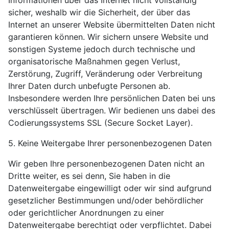
Informationen über das Internet nicht vollständig
sicher, weshalb wir die Sicherheit, der über das
Internet an unserer Website übermittelten Daten nicht
garantieren können. Wir sichern unsere Website und
sonstigen Systeme jedoch durch technische und
organisatorische Maßnahmen gegen Verlust,
Zerstörung, Zugriff, Veränderung oder Verbreitung
Ihrer Daten durch unbefugte Personen ab.
Insbesondere werden Ihre persönlichen Daten bei uns
verschlüsselt übertragen. Wir bedienen uns dabei des
Codierungssystems SSL (Secure Socket Layer).
5. Keine Weitergabe Ihrer personenbezogenen Daten
Wir geben Ihre personenbezogenen Daten nicht an
Dritte weiter, es sei denn, Sie haben in die
Datenweitergabe eingewilligt oder wir sind aufgrund
gesetzlicher Bestimmungen und/oder behördlicher
oder gerichtlicher Anordnungen zu einer
Datenweitergabe berechtigt oder verpflichtet. Dabei