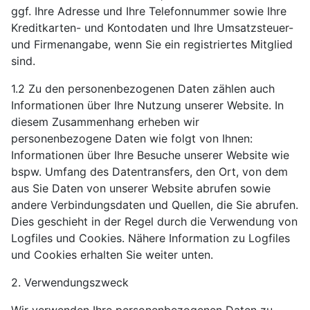
ggf. Ihre Adresse und Ihre Telefonnummer sowie Ihre
Kreditkarten- und Kontodaten und Ihre Umsatzsteuer-
und Firmenangabe, wenn Sie ein registriertes Mitglied
sind.
1.2 Zu den personenbezogenen Daten zählen auch
Informationen über Ihre Nutzung unserer Website. In
diesem Zusammenhang erheben wir
personenbezogene Daten wie folgt von Ihnen:
Informationen über Ihre Besuche unserer Website wie
bspw. Umfang des Datentransfers, den Ort, von dem
aus Sie Daten von unserer Website abrufen sowie
andere Verbindungsdaten und Quellen, die Sie abrufen.
Dies geschieht in der Regel durch die Verwendung von
Logfiles und Cookies. Nähere Information zu Logfiles
und Cookies erhalten Sie weiter unten.
2. Verwendungszweck