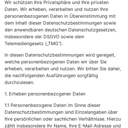
Wir schützen Ihre Privatsphäre und Ihre privaten
Daten. Wir erheben, verarbeiten und nutzen Ihre
personenbezogenen Daten in Übereinstimmung mit
dem Inhalt dieser Datenschutzbestimmungen sowie
den anwendbaren deutschen Datenschutzgesetzen,
insbesondere der DSGVO sowie dem
Telemediengesetz („TMG“).
In diesen Datenschutzbestimmungen wird geregelt,
welche personenbezogenen Daten wir über Sie
erheben, verarbeiten und nutzen. Wir bitten Sie daher,
die nachfolgenden Ausführungen sorgfältig
durchzulesen.
1. Erheben personenbezogener Daten
1.1 Personenbezogene Daten im Sinne dieser
Datenschutzbestimmungen sind Einzelangaben über
Ihre persönlichen oder sachlichen Verhältnisse. Hierzu
zählt insbesondere Ihr Name, Ihre E-Mail-Adresse und